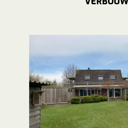
VERBOUW